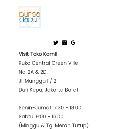
Visit Toko Kami!
Ruko Central Green Ville
No. 2A & 2D,
Jl. Mangga I / 2
Duri Kepa, Jakarta Barat
Senin-Jumat: 7:30 - 18.00
Sabtu: 9:00 - 16.00
(Minggu & Tgl Merah Tutup)