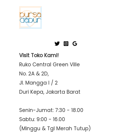
Visit Toko Kami!
Ruko Central Green Ville
No. 2A & 2D,
Jl. Mangga I / 2
Duri Kepa, Jakarta Barat
Senin-Jumat: 7:30 - 18.00
Sabtu: 9:00 - 16.00
(Minggu & Tgl Merah Tutup)