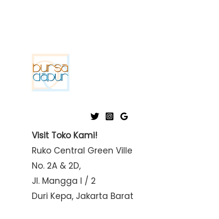
Visit Toko Kami!
Ruko Central Green Ville
No. 2A & 2D,
Jl. Mangga I / 2
Duri Kepa, Jakarta Barat