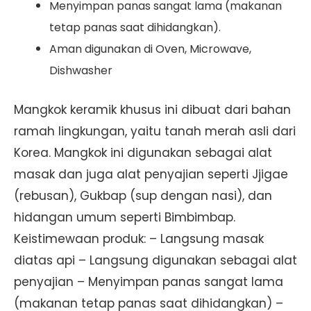
Menyimpan panas sangat lama (makanan
tetap panas saat dihidangkan).
Aman digunakan di Oven, Microwave,
Dishwasher
Mangkok keramik khusus ini dibuat dari bahan
ramah lingkungan, yaitu tanah merah asli dari
Korea. Mangkok ini digunakan sebagai alat
masak dan juga alat penyajian seperti Jjigae
(rebusan), Gukbap (sup dengan nasi), dan
hidangan umum seperti Bimbimbap.
Keistimewaan produk: – Langsung masak
diatas api – Langsung digunakan sebagai alat
penyajian – Menyimpan panas sangat lama
(makanan tetap panas saat dihidangkan) –