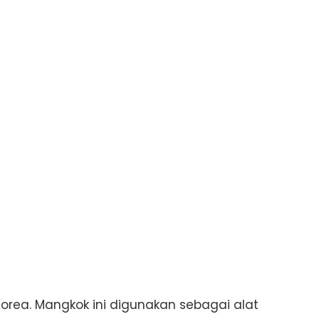
Korea. Mangkok ini digunakan sebagai alat