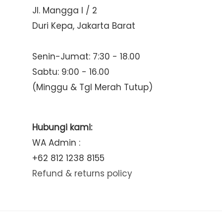
Jl. Mangga I / 2
Duri Kepa, Jakarta Barat
Senin-Jumat: 7:30 - 18.00
Sabtu: 9:00 - 16.00
(Minggu & Tgl Merah Tutup)
Hubungi kami:
WA Admin :
+62 812 1238 8155
Refund & returns policy