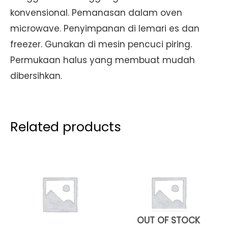
konvensional. Pemanasan dalam oven
microwave. Penyimpanan di lemari es dan
freezer. Gunakan di mesin pencuci piring.
Permukaan halus yang membuat mudah
dibersihkan.
Related products
OUT OF STOCK