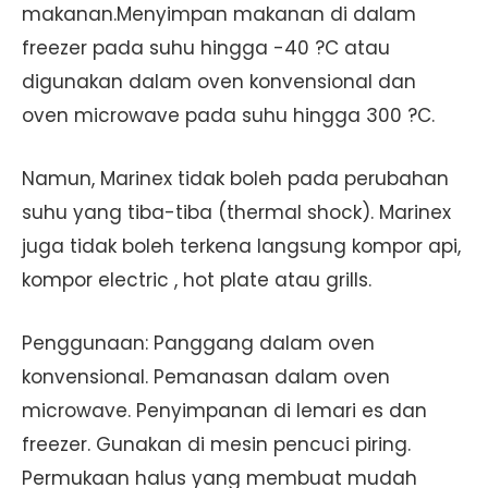
makanan.Menyimpan makanan di dalam
freezer pada suhu hingga -40 ?C atau
digunakan dalam oven konvensional dan
oven microwave pada suhu hingga 300 ?C.
Namun, Marinex tidak boleh pada perubahan
suhu yang tiba-tiba (thermal shock). Marinex
juga tidak boleh terkena langsung kompor api,
kompor electric , hot plate atau grills.
Penggunaan: Panggang dalam oven
konvensional. Pemanasan dalam oven
microwave. Penyimpanan di lemari es dan
freezer. Gunakan di mesin pencuci piring.
Permukaan halus yang membuat mudah