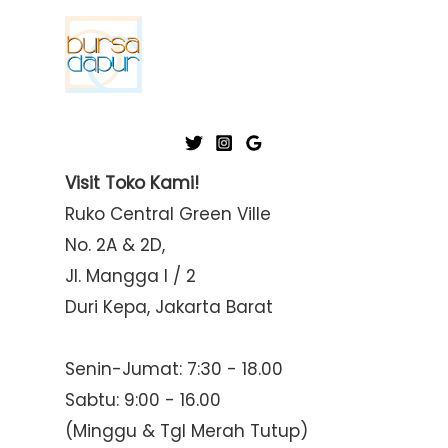
Visit Toko Kami!
Ruko Central Green Ville
No. 2A & 2D,
Jl. Mangga I / 2
Duri Kepa, Jakarta Barat
Senin-Jumat: 7:30 - 18.00
Sabtu: 9:00 - 16.00
(Minggu & Tgl Merah Tutup)