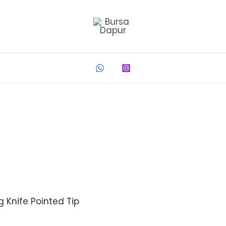
g Knife Pointed Tip