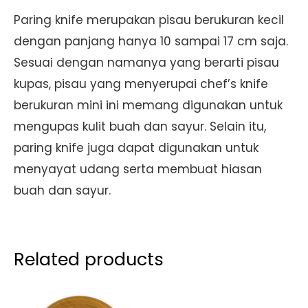
Paring knife merupakan pisau berukuran kecil
dengan panjang hanya 10 sampai 17 cm saja.
Sesuai dengan namanya yang berarti pisau
kupas, pisau yang menyerupai chef’s knife
berukuran mini ini memang digunakan untuk
mengupas kulit buah dan sayur. Selain itu,
paring knife juga dapat digunakan untuk
menyayat udang serta membuat hiasan
buah dan sayur.
Related products