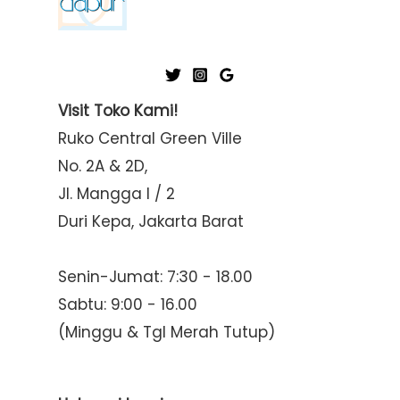
Visit Toko Kami!
Ruko Central Green Ville
No. 2A & 2D,
Jl. Mangga I / 2
Duri Kepa, Jakarta Barat
Senin-Jumat: 7:30 - 18.00
Sabtu: 9:00 - 16.00
(Minggu & Tgl Merah Tutup)