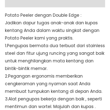
Additional information
Potato Peeler dengan Double Edge :
Jadikan dapur tugas anak-anak dan kupas
kentang Anda dalam waktu singkat dengan
Potato Peeler kami yang praktis.
1.Pengupas bermata dua terbuat dari stainless
steel dan fitur ujung runcing yang sangat baik
untuk menghilangkan mata kentang dan
bintik-bintik memar.
2.Pegangan ergonomis memberikan
cengkeraman yang nyaman saat Anda
membuat tumpukan kentang di depan Anda.
3.Alat pengupas bekerja dengan baik , seperti
mentimun dan wortel. Majulah dan kupas .