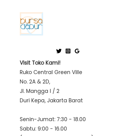
Visit Toko Kami!
Ruko Central Green Ville
No. 2A & 2D,
Jl. Mangga I / 2
Duri Kepa, Jakarta Barat
Senin-Jumat: 7:30 - 18.00
Sabtu: 9:00 - 16.00