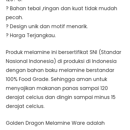
? Bahan tebal ,ringan dan kuat tidak mudah
pecah.
? Design unik dan motif menarik.
? Harga Terjangkau.
Produk melamine ini bersertifikat SNI (Standar
Nasional Indonesia) di produksi di Indonesia
dengan bahan baku melamine berstandar
100% Food Grade. Sehingga aman untuk
menyajikan makanan panas sampai 120
derajat celcius dan dingin sampai minus 15
derajat celcius.
Golden Dragon Melamine Ware adalah