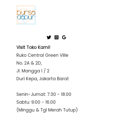
Visit Toko Kami!
Ruko Central Green Ville
No. 2A & 2D,
Jl. Mangga I / 2
Duri Kepa, Jakarta Barat
Senin-Jumat: 7:30 - 18.00
Sabtu: 9:00 - 16.00
(Minggu & Tgl Merah Tutup)