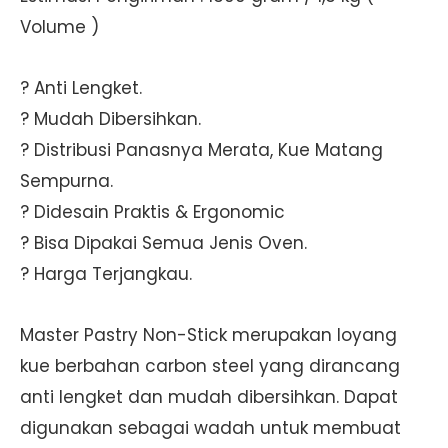
Volume )
? Anti Lengket.
? Mudah Dibersihkan.
? Distribusi Panasnya Merata, Kue Matang
Sempurna.
? Didesain Praktis & Ergonomic
? Bisa Dipakai Semua Jenis Oven.
? Harga Terjangkau.
Master Pastry Non-Stick merupakan loyang
kue berbahan carbon steel yang dirancang
anti lengket dan mudah dibersihkan. Dapat
digunakan sebagai wadah untuk membuat