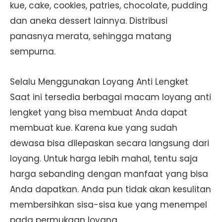
kue, cake, cookies, patries, chocolate, pudding
dan aneka dessert lainnya. Distribusi
panasnya merata, sehingga matang
sempurna.
Selalu Menggunakan Loyang Anti Lengket
Saat ini tersedia berbagai macam loyang anti
lengket yang bisa membuat Anda dapat
membuat kue. Karena kue yang sudah
dewasa bisa dilepaskan secara langsung dari
loyang. Untuk harga lebih mahal, tentu saja
harga sebanding dengan manfaat yang bisa
Anda dapatkan. Anda pun tidak akan kesulitan
membersihkan sisa-sisa kue yang menempel
pada permukaan loyang.