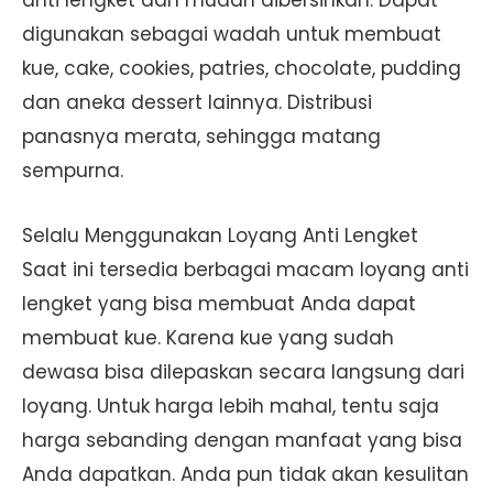
anti lengket dan mudah dibersihkan. Dapat
digunakan sebagai wadah untuk membuat
kue, cake, cookies, patries, chocolate, pudding
dan aneka dessert lainnya. Distribusi
panasnya merata, sehingga matang
sempurna.
Selalu Menggunakan Loyang Anti Lengket
Saat ini tersedia berbagai macam loyang anti
lengket yang bisa membuat Anda dapat
membuat kue. Karena kue yang sudah
dewasa bisa dilepaskan secara langsung dari
loyang. Untuk harga lebih mahal, tentu saja
harga sebanding dengan manfaat yang bisa
Anda dapatkan. Anda pun tidak akan kesulitan