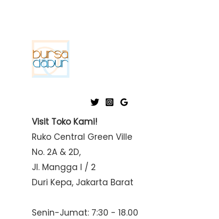
Visit Toko Kami!
Ruko Central Green Ville
No. 2A & 2D,
Jl. Mangga I / 2
Duri Kepa, Jakarta Barat
Senin-Jumat: 7:30 - 18.00