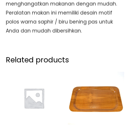
menghangatkan makanan dengan mudah.
Peralatan makan ini memiliki desain motif
polos warna saphir / biru bening pas untuk
Anda dan mudah dibersihkan.
Related products