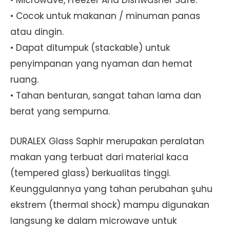
• Microwave, Freezer And Dishwasher Safe.
• Cocok untuk makanan / minuman panas
atau dingin.
• Dapat ditumpuk (stackable) untuk
penyimpanan yang nyaman dan hemat
ruang.
• Tahan benturan, sangat tahan lama dan
berat yang sempurna.
DURALEX Glass Saphir merupakan peralatan
makan yang terbuat dari material kaca
(tempered glass) berkualitas tinggi.
Keunggulannya yang tahan perubahan şuhu
ekstrem (thermal shock) mampu digunakan
langsung ke dalam microwave untuk