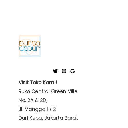
Visit Toko Kami!
Ruko Central Green Ville
No. 2A & 2D,
Jl. Mangga I / 2
Duri Kepa, Jakarta Barat