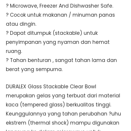
? Microwave, Freezer And Dishwasher Safe.
? Cocok untuk makanan / minuman panas
atau dingin.
? Dapat ditumpuk (stackable) untuk
penyimpanan yang nyaman dan hemat
ruang.
? Tahan benturan , sangat tahan lama dan
berat yang sempurna.
DURALEX Glass Stackable Clear Bowl
merupakan gelas yang terbuat dari material
kaca (tempered glass) berkualitas tinggi.
Keunggulannya yang tahan perubahan ?uhu
ekstrem (thermal shock) mampu digunakan