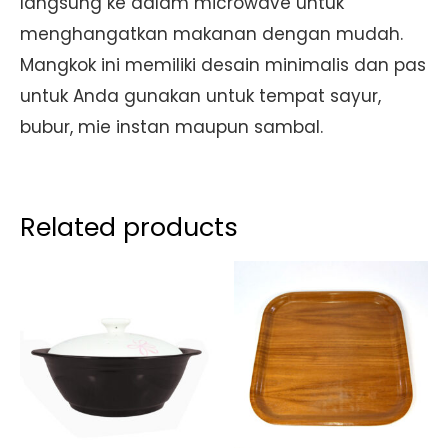
langsung ke dalam microwave untuk
menghangatkan makanan dengan mudah.
Mangkok ini memiliki desain minimalis dan pas
untuk Anda gunakan untuk tempat sayur,
bubur, mie instan maupun sambal.
Related products