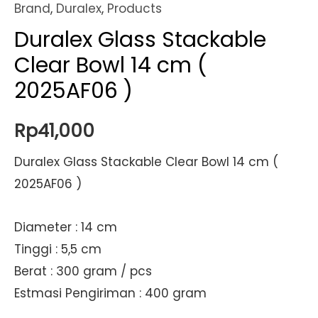
Brand
,
Duralex
,
Products
Duralex Glass Stackable
Clear Bowl 14 cm (
2025AF06 )
Rp
41,000
Duralex Glass Stackable Clear Bowl 14 cm (
2025AF06 )
Diameter : 14 cm
Tinggi : 5,5 cm
Berat : 300 gram / pcs
Estmasi Pengiriman : 400 gram