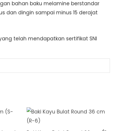
 dengan bahan baku melamine berstandar
s dan dingin sampai minus 15 derajat
ang telah mendapatkan sertifikat SNI