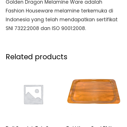
Golden Dragon Melamine Ware adalah
Fashion Houseware melamine terkemuka di
Indonesia yang telah mendapatkan sertifikat
SNI 7322:2008 dan ISO 9001:2008.
Related products