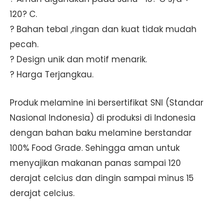
120? C.
? Bahan tebal ,ringan dan kuat tidak mudah
pecah.
? Design unik dan motif menarik.
? Harga Terjangkau.
Produk melamine ini bersertifikat SNI (Standar
Nasional Indonesia) di produksi di Indonesia
dengan bahan baku melamine berstandar
100% Food Grade. Sehingga aman untuk
menyajikan makanan panas sampai 120
derajat celcius dan dingin sampai minus 15
derajat celcius.