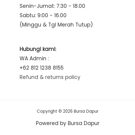
Senin-Jumat: 7:30 - 18.00
Sabtu: 9:00 - 16.00
(Minggu & Tgl Merah Tutup)
Hubungi kami:
WA Admin :
+62 812 1238 8155
Refund & returns policy
Copyright © 2026 Bursa Dapur
Powered by Bursa Dapur