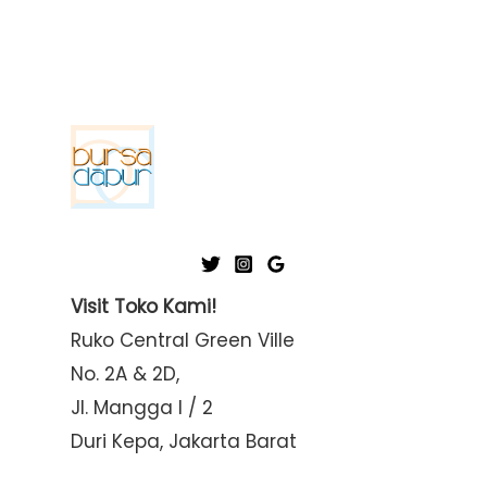
Visit Toko Kami!
Ruko Central Green Ville
No. 2A & 2D,
Jl. Mangga I / 2
Duri Kepa, Jakarta Barat