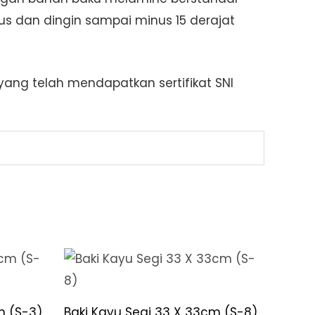
s dan dingin sampai minus 15 derajat
ang telah mendapatkan sertifikat SNI
m (S-3)
Baki Kayu Segi 33 X 33cm (S-8)