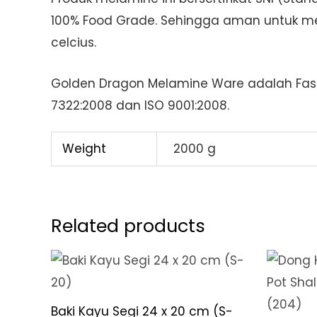
100% Food Grade. Sehingga aman untuk me
celcius.
Golden Dragon Melamine Ware adalah Fash
7322:2008 dan ISO 9001:2008.
Weight
2000 g
Related products
Baki Kayu Segi 24 x 20 cm (S-