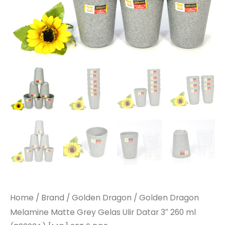
Home
/
Brand
/
Golden Dragon
/ Golden Dragon
Melamine Matte Grey Gelas Ulir Datar 3″ 260 ml