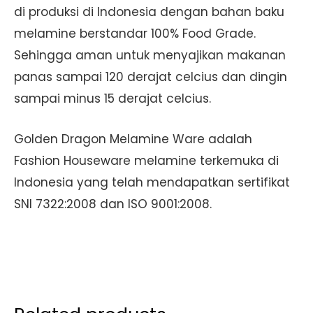
di produksi di Indonesia dengan bahan baku
melamine berstandar 100% Food Grade.
Sehingga aman untuk menyajikan makanan
panas sampai 120 derajat celcius dan dingin
sampai minus 15 derajat celcius.
Golden Dragon Melamine Ware adalah
Fashion Houseware melamine terkemuka di
Indonesia yang telah mendapatkan sertifikat
SNI 7322:2008 dan ISO 9001:2008.