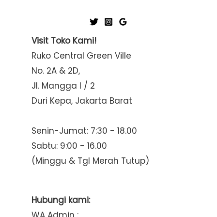
Visit Toko Kami!
Ruko Central Green Ville
No. 2A & 2D,
Jl. Mangga I / 2
Duri Kepa, Jakarta Barat
Senin-Jumat: 7:30 - 18.00
Sabtu: 9:00 - 16.00
(Minggu & Tgl Merah Tutup)
Hubungi kami:
WA Admin :