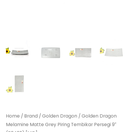
Home
/
Brand
/
Golden Dragon
/ Golden Dragon
Melamine Matte Grey Piring Tembikar Persegi 9″