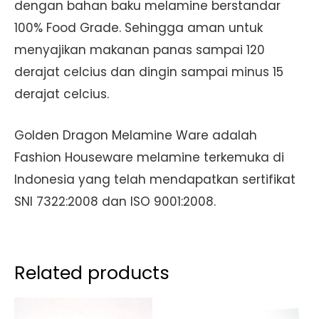
dengan bahan baku melamine berstandar
100% Food Grade. Sehingga aman untuk
menyajikan makanan panas sampai 120
derajat celcius dan dingin sampai minus 15
derajat celcius.
Golden Dragon Melamine Ware adalah
Fashion Houseware melamine terkemuka di
Indonesia yang telah mendapatkan sertifikat
SNI 7322:2008 dan ISO 9001:2008.
Related products