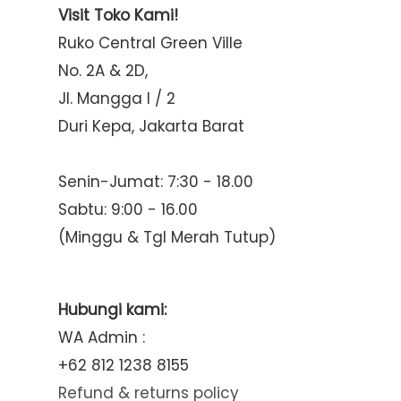
Visit Toko Kami!
Ruko Central Green Ville
No. 2A & 2D,
Jl. Mangga I / 2
Duri Kepa, Jakarta Barat
Senin-Jumat: 7:30 - 18.00
Sabtu: 9:00 - 16.00
(Minggu & Tgl Merah Tutup)
Hubungi kami:
WA Admin :
+62 812 1238 8155
Refund & returns policy