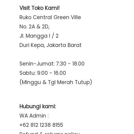
Visit Toko Kami!
Ruko Central Green Ville
No. 2A & 2D,
Jl. Mangga I / 2
Duri Kepa, Jakarta Barat
Senin-Jumat: 7:30 - 18.00
Sabtu: 9:00 - 16.00
(Minggu & Tgl Merah Tutup)
Hubungi kami:
WA Admin :
+62 812 1238 8155