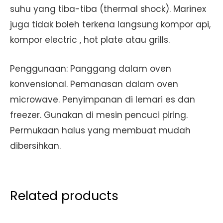
suhu yang tiba-tiba (thermal shock). Marinex
juga tidak boleh terkena langsung kompor api,
kompor electric , hot plate atau grills.
Penggunaan: Panggang dalam oven
konvensional. Pemanasan dalam oven
microwave. Penyimpanan di lemari es dan
freezer. Gunakan di mesin pencuci piring.
Permukaan halus yang membuat mudah
dibersihkan.
Related products