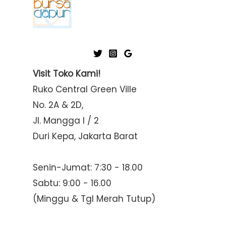
Visit Toko Kami!
Ruko Central Green Ville
No. 2A & 2D,
Jl. Mangga I / 2
Duri Kepa, Jakarta Barat
Senin-Jumat: 7:30 - 18.00
Sabtu: 9:00 - 16.00
(Minggu & Tgl Merah Tutup)