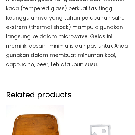
kaca (tempered glass) berkualitas tinggi.
Keunggulannya yang tahan perubahan suhu
ekstrem (thermal shock) mampu digunakan
langsung ke dalam microwave. Gelas ini
memiliki desain minimalis dan pas untuk Anda
gunakan dalam membuat minuman kopi,
cappucino, beer, teh ataupun susu.
Related products