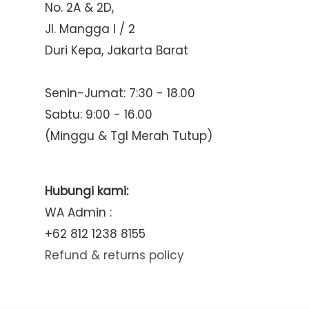
No. 2A & 2D,
Jl. Mangga I / 2
Duri Kepa, Jakarta Barat
Senin-Jumat: 7:30 - 18.00
Sabtu: 9:00 - 16.00
(Minggu & Tgl Merah Tutup)
Hubungi kami:
WA Admin :
+62 812 1238 8155
Refund & returns policy