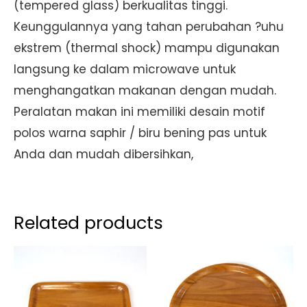
(tempered glass) berkualitas tinggi.
Keunggulannya yang tahan perubahan ?uhu
ekstrem (thermal shock) mampu digunakan
langsung ke dalam microwave untuk
menghangatkan makanan dengan mudah.
Peralatan makan ini memiliki desain motif
polos warna saphir / biru bening pas untuk
Anda dan mudah dibersihkan,
Related products