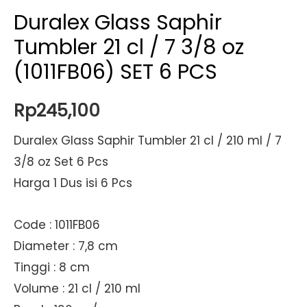
Duralex Glass Saphir
Tumbler 21 cl / 7 3/8 oz
(1011FB06) SET 6 PCS
Rp
245,100
Duralex Glass Saphir Tumbler 21 cl / 210 ml / 7
3/8 oz Set 6 Pcs
Harga 1 Dus isi 6 Pcs
Code : 1011FB06
Diameter : 7,8 cm
Tinggi : 8 cm
Volume : 21 cl / 210 ml