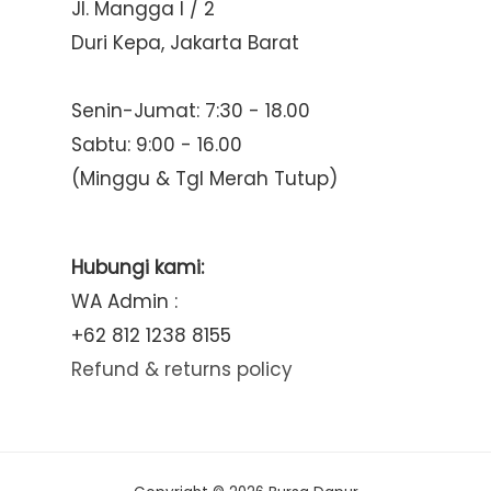
Jl. Mangga I / 2
Duri Kepa, Jakarta Barat
Senin-Jumat: 7:30 - 18.00
Sabtu: 9:00 - 16.00
(Minggu & Tgl Merah Tutup)
Hubungi kami:
WA Admin :
+62 812 1238 8155
Refund & returns policy