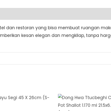
 hotel dan restoran yang bisa membuat ruangan mak
emberikan kesan elegan dan mengkilap, tanpa harg