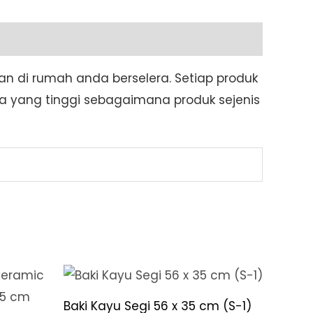
an di rumah anda berselera. Setiap produk
a yang tinggi sebagaimana produk sejenis
Baki Kayu Segi 56 x 35 cm (S-1)