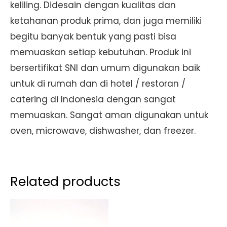
keliling. Didesain dengan kualitas dan
ketahanan produk prima, dan juga memiliki
begitu banyak bentuk yang pasti bisa
memuaskan setiap kebutuhan. Produk ini
bersertifikat SNI dan umum digunakan baik
untuk di rumah dan di hotel / restoran /
catering di Indonesia dengan sangat
memuaskan. Sangat aman digunakan untuk
oven, microwave, dishwasher, dan freezer.
Related products