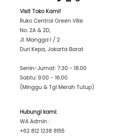
Visit Toko Kami!
Ruko Central Green Ville
No. 2A & 2D,
Jl. Mangga I / 2
Duri Kepa, Jakarta Barat
Senin-Jumat: 7:30 - 18.00
Sabtu: 9:00 - 16.00
(Minggu & Tgl Merah Tutup)
Hubungi kami:
WA Admin :
+62 812 1238 8155