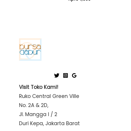
Visit Toko Kami!
Ruko Central Green Ville
No. 2A & 2D,
Jl. Mangga I / 2
Duri Kepa, Jakarta Barat